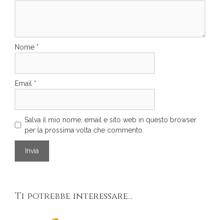
Nome
*
Email
*
Salva il mio nome, email e sito web in questo browser
per la prossima volta che commento.
Ti potrebbe interessare…