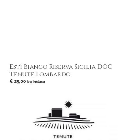
Estì Bianco Riserva Sicilia DOC
Tenute Lombardo
€
25,00
Iva inclusa