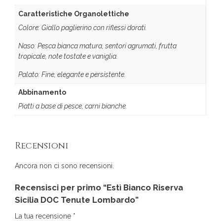
Caratteristiche Organolettiche
Colore: Giallo paglierino con riflessi dorati.
Naso: Pesca bianca matura, sentori agrumati, frutta
tropicale, note tostate e vaniglia.
Palato: Fine, elegante e persistente.
Abbinamento
Piatti a base di pesce, carni bianche.
Recensioni
Ancora non ci sono recensioni.
Recensisci per primo “Estì Bianco Riserva
Sicilia DOC Tenute Lombardo”
La tua recensione
*