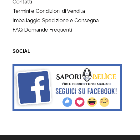
Contatti
Termini e Condizioni di Vendita
Imballaggio Spedizione e Consegna
FAQ Domande Frequenti
SOCIAL