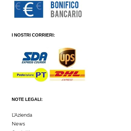
I NOSTRI CORRIERI:
NOTE LEGALI:
L’Azienda
News