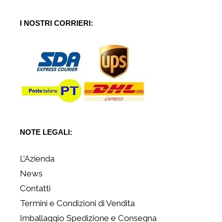
I NOSTRI CORRIERI:
NOTE LEGALI:
L’Azienda
News
Contatti
Termini e Condizioni di Vendita
Imballaggio Spedizione e Consegna