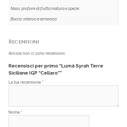
Naso: profumi di frutta matura e spezie
Bocca: intenso e armonico
Recensioni
Ancora non ci sono recensioni.
Recensisci per primo “Lumà Syrah Terre
Siciliane IGP “Cellaro””
La tua recensione
*
Nome
*