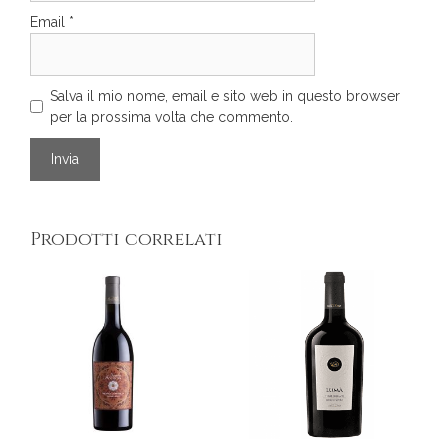
Email
*
Salva il mio nome, email e sito web in questo browser
per la prossima volta che commento.
Prodotti correlati