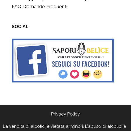
FAQ Domande Frequenti
SOCIAL
Privacy Policy
La vendita di alcolici è vietata ai minori. L'abuso di alcolici è