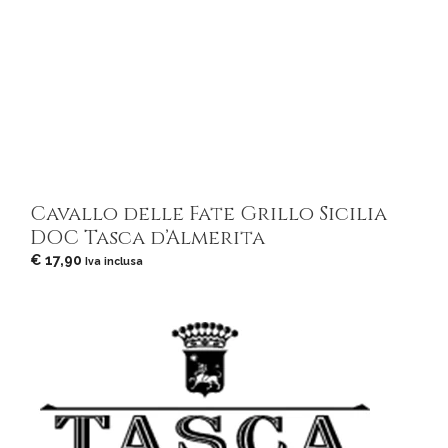
Cavallo delle Fate Grillo Sicilia
DOC Tasca d’Almerita
€
17,90
Iva inclusa