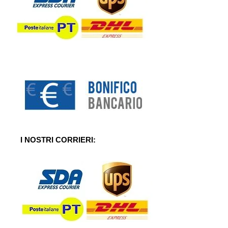
I NOSTRI CORRIERI: