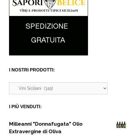
I NOSTRI PRODOTTI:
I PIÙ VENDUTI:
Milleanni "Donnafugata" Olio
Extravergine di Oliva