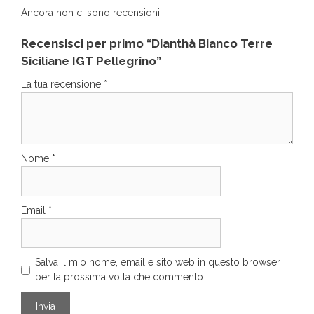
Ancora non ci sono recensioni.
Recensisci per primo “Dianthà Bianco Terre
Siciliane IGT Pellegrino”
La tua recensione
*
Nome
*
Email
*
Salva il mio nome, email e sito web in questo browser
per la prossima volta che commento.