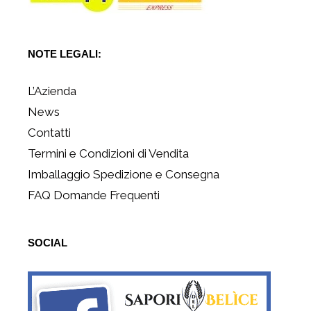
NOTE LEGALI:
L’Azienda
News
Contatti
Termini e Condizioni di Vendita
Imballaggio Spedizione e Consegna
FAQ Domande Frequenti
SOCIAL