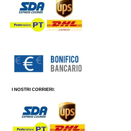
I NOSTRI CORRIERI: