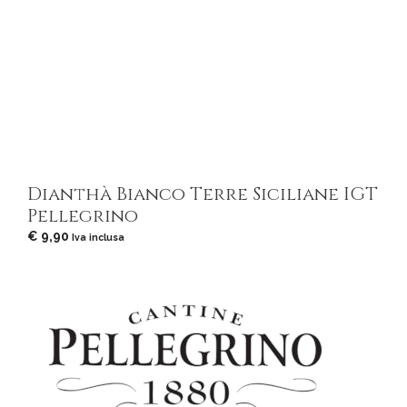
Dianthà Bianco Terre Siciliane IGT
Pellegrino
€
9,90
Iva inclusa