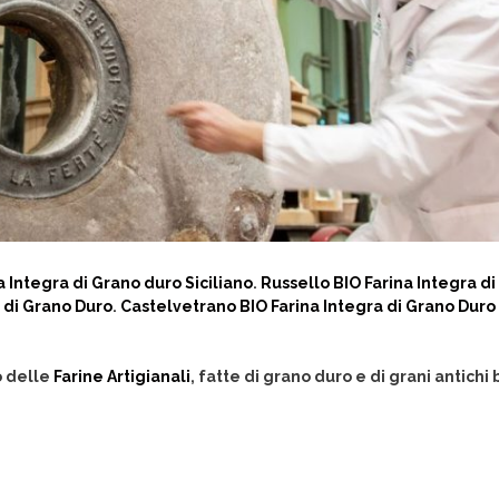
 Integra di Grano duro Siciliano
.
Russello BIO Farina Integra d
 di Grano Duro
.
Castelvetrano BIO Farina Integra di Grano Duro 
o delle
Farine Artigianali
, fatte di grano duro e di grani antichi 