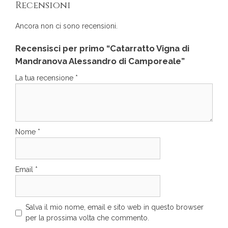
Recensioni
Ancora non ci sono recensioni.
Recensisci per primo “Catarratto Vigna di
Mandranova Alessandro di Camporeale”
La tua recensione
*
Nome
*
Email
*
Salva il mio nome, email e sito web in questo browser
per la prossima volta che commento.