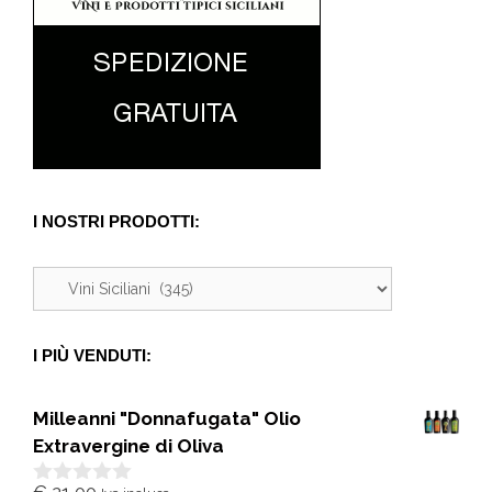
I NOSTRI PRODOTTI:
I PIÙ VENDUTI:
Milleanni "Donnafugata" Olio
Extravergine di Oliva