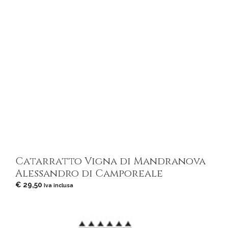
Catarratto Vigna di Mandranova
Alessandro di Camporeale
€
29,50
Iva inclusa