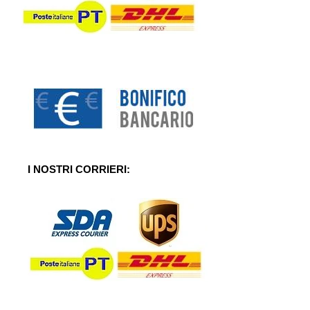
I NOSTRI CORRIERI: