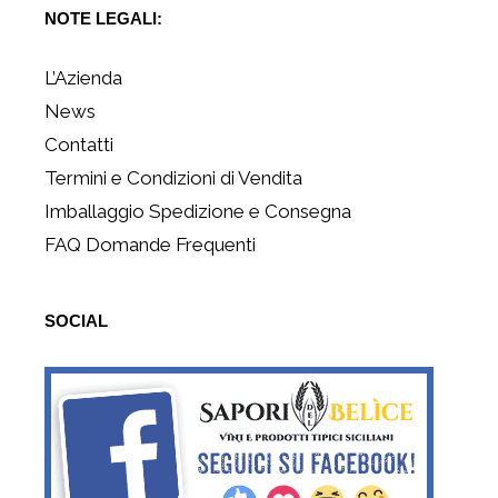
NOTE LEGALI:
L’Azienda
News
Contatti
Termini e Condizioni di Vendita
Imballaggio Spedizione e Consegna
FAQ Domande Frequenti
SOCIAL