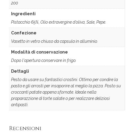
200
Ingredienti
Pistacchio 65%, Olio extravergine d’oliva, Sale, Pepe.
Confezione
Vasetto in vetro chiuso da capsula in alluminio.
Modalità di conservazione
Dopo l'apertura conservare in frigo.
Dettagli
Pesto da usare su fantastici crostini. Ottimo per condire la
pasta e gli arrosti per insaporire al meglio la pizza. Posto su
croccanti patate appena sfornate. Ideale nella
praparazzione di torte salate o per realizzare deliziosi
antipasti.
Recensioni