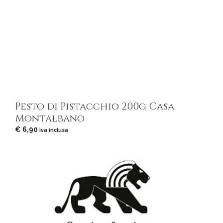
Pesto di Pistacchio 200g Casa
Montalbano
€
6,90
Iva inclusa