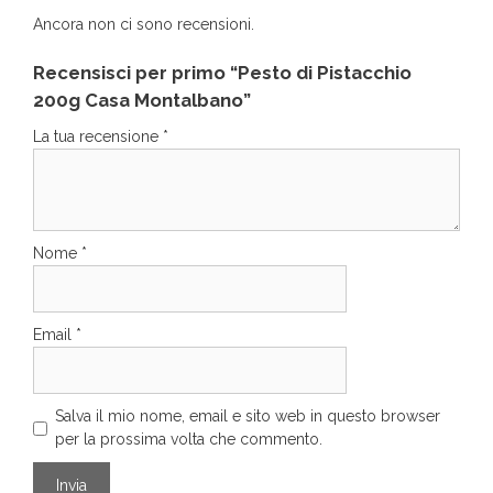
Ancora non ci sono recensioni.
Recensisci per primo “Pesto di Pistacchio
200g Casa Montalbano”
La tua recensione
*
Nome
*
Email
*
Salva il mio nome, email e sito web in questo browser
per la prossima volta che commento.