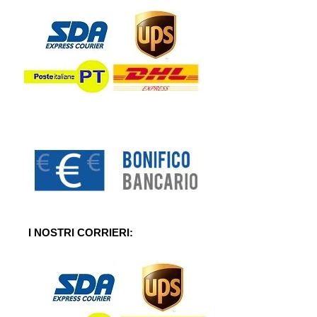
I NOSTRI CORRIERI: