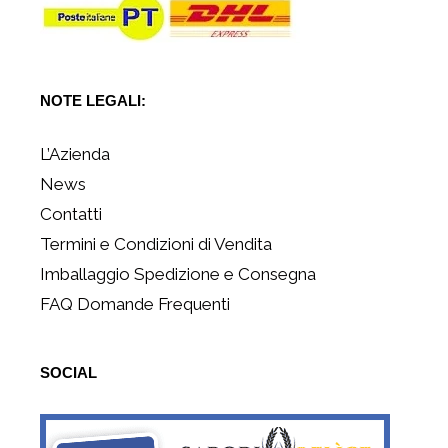
NOTE LEGALI:
L’Azienda
News
Contatti
Termini e Condizioni di Vendita
Imballaggio Spedizione e Consegna
FAQ Domande Frequenti
SOCIAL