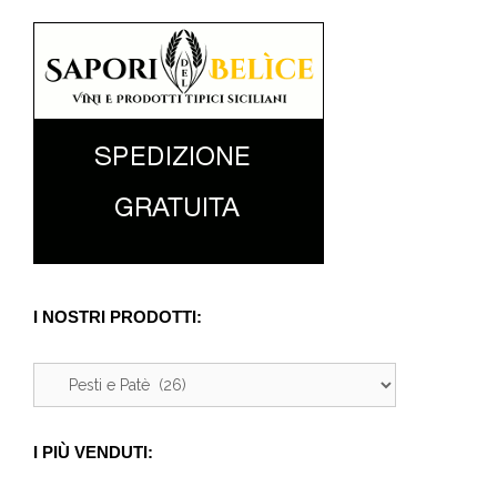
I NOSTRI PRODOTTI:
I PIÙ VENDUTI: