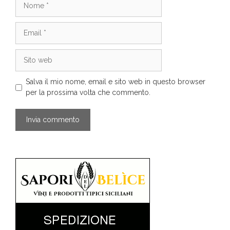
Email
Sito
web
Salva il mio nome, email e sito web in questo browser
per la prossima volta che commento.