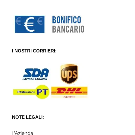
I NOSTRI CORRIERI:
NOTE LEGALI:
L’Azienda