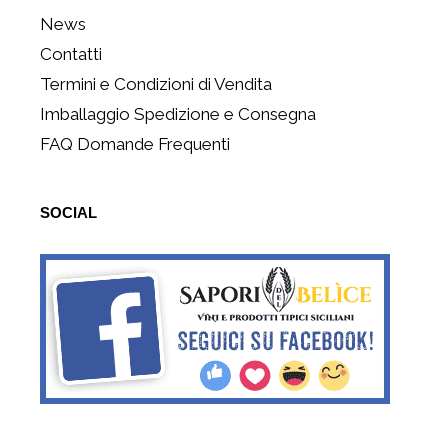
News
Contatti
Termini e Condizioni di Vendita
Imballaggio Spedizione e Consegna
FAQ Domande Frequenti
SOCIAL