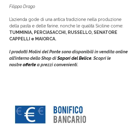
Filippo Drago
L’azienda gode di una antica tradizione nella produzione
della pasta e delle farine, nonche le qualità Siciline come:
TUMMINIA, PERCIASACCHI, RUSSELLO, SENATORE
CAPPELLI e MAIORCA.
I prodotti Molini del Ponte sono disponibili in vendita online
all’interno dello Shop di
Sapori del Belice
. Scopri le
nostre
offerte
a prezzi convenienti.