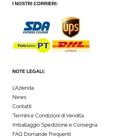
I NOSTRI CORRIERI:
NOTE LEGALI:
L’Azienda
News
Contatti
Termini e Condizioni di Vendita
Imballaggio Spedizione e Consegna
FAQ Domande Frequenti