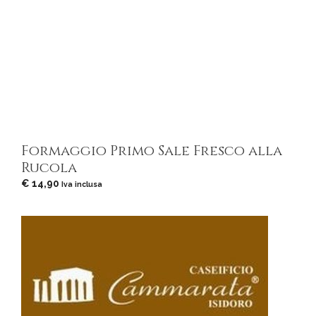
Formaggio Primo Sale Fresco alla
Rucola
€
14,90
Iva inclusa