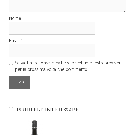
Nome
*
Email
*
Salva il mio nome, email e sito web in questo browser
per la prossima volta che commento.
Ti potrebbe interessare…