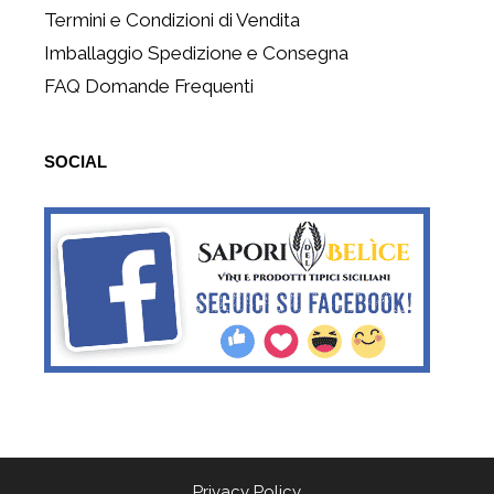
Termini e Condizioni di Vendita
Imballaggio Spedizione e Consegna
FAQ Domande Frequenti
SOCIAL
Privacy Policy