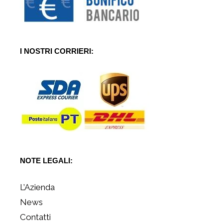
I NOSTRI CORRIERI:
NOTE LEGALI:
L’Azienda
News
Contatti