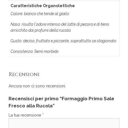
Caratteristiche Organolettiche
Colore: bianco che tende al giallo
Naso: risulta l'odore intenso del latte di pecora e di fieno
arricchito dai profumi della rucola.
Gusto: deciso, fruttato e piccante, soprattutto se stagionato
Consistenza: Semi morbido
Recensioni
Ancora non ci sono recensioni.
Recensisci per primo “Formaggio Primo Sale
Fresco alla Rucola”
La tua recensione
*