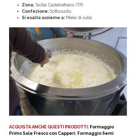
Zona:
Sicilia Castelvetrano (TP)
Confezione:
Sottovuoto.
Si esalta assieme a:
Miele di sulla
ACQUISTA ANCHE QUESTI PRODOTTI
:
Formaggio
Primo Sale Fresco con Capperi
.
Formaggio Semi