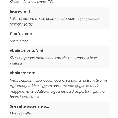
Sicilia – Castelvetrano (TP)
Ingredienti
Latte di pecora fresco pastorizzato, sale, caglio, rucola,
fermenti lattici
Confezione
Sottovuoto
Abbinamento Vini
Si accompagna molto bene con vini rossi corposi tipici
siciliani.
Abbinamento
Negli antipasti tipici, accompagna ed esalta i salumi, le olive
e gli intingoli. Una leggera doratura alla griglia lo rende
maggiormente adatto alla guarnitura di importanti piatti a
base di carni rosse.
Si esalta assieme a...
Miele di sulla