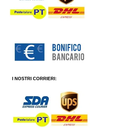
I NOSTRI CORRIERI: