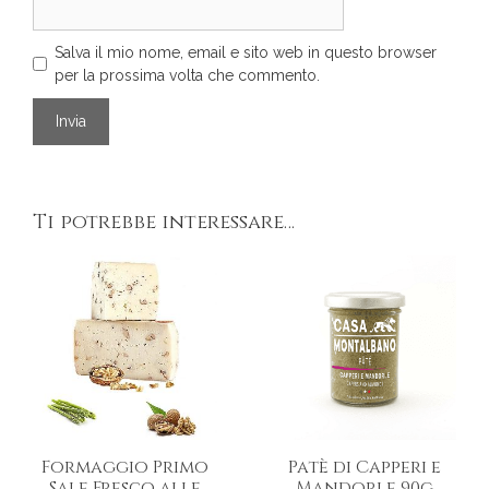
Salva il mio nome, email e sito web in questo browser
per la prossima volta che commento.
Ti potrebbe interessare…
Formaggio Primo
Patè di Capperi e
Sale Fresco alle
Mandorle 90g