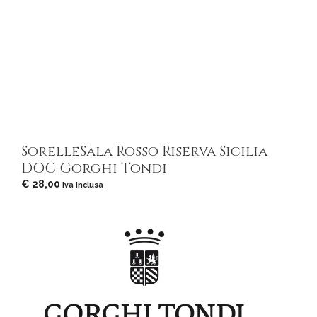
SorelleSala Rosso Riserva Sicilia
DOC Gorghi Tondi
€
28,00
Iva inclusa