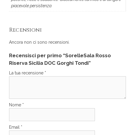
piacevole persistenza
Recensioni
Ancora non ci sono recensioni.
Recensisci per primo “SorelleSala Rosso
Riserva Sicilia DOC Gorghi Tondi”
La tua recensione
*
Nome
*
Email
*