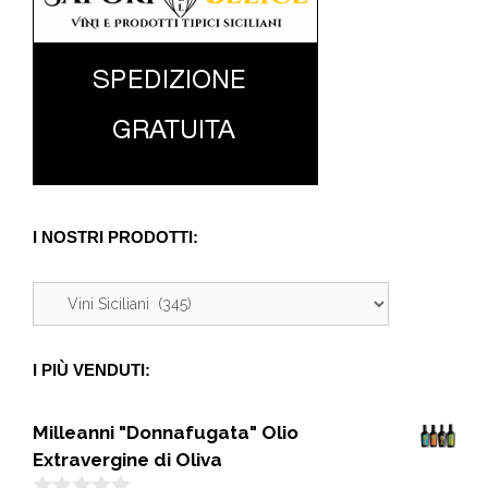
I NOSTRI PRODOTTI:
I PIÙ VENDUTI:
Milleanni "Donnafugata" Olio
Extravergine di Oliva