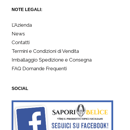
NOTE LEGALI:
L’Azienda
News
Contatti
Termini e Condizioni di Vendita
Imballaggio Spedizione e Consegna
FAQ Domande Frequenti
SOCIAL