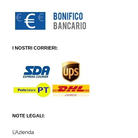
I NOSTRI CORRIERI:
NOTE LEGALI:
L’Azienda