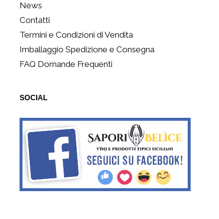
News
Contatti
Termini e Condizioni di Vendita
Imballaggio Spedizione e Consegna
FAQ Domande Frequenti
SOCIAL