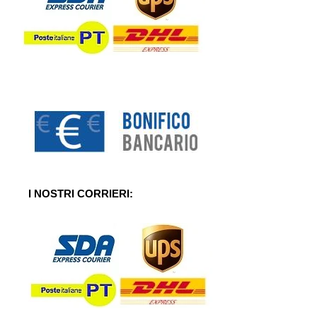
I NOSTRI CORRIERI: