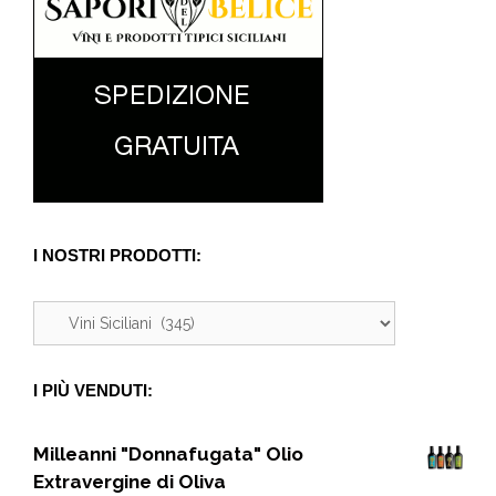
I NOSTRI PRODOTTI:
I PIÙ VENDUTI:
Milleanni "Donnafugata" Olio
Extravergine di Oliva