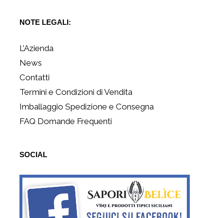
NOTE LEGALI:
L’Azienda
News
Contatti
Termini e Condizioni di Vendita
Imballaggio Spedizione e Consegna
FAQ Domande Frequenti
SOCIAL