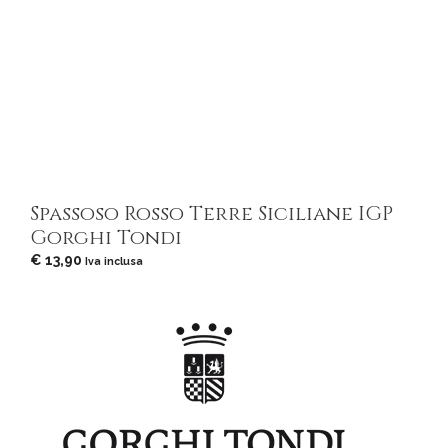
Spassoso Rosso Terre Siciliane IGP
Gorghi Tondi
€
13,90
Iva inclusa