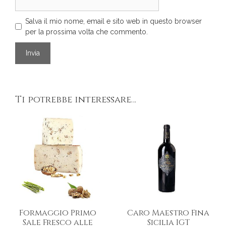
Salva il mio nome, email e sito web in questo browser
per la prossima volta che commento.
Ti potrebbe interessare…
Formaggio Primo
Caro Maestro Fina
Sale Fresco alle
Sicilia IGT