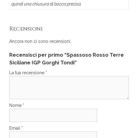
quindi una chiusura di bocca precisa.
Recensioni
Ancora non ci sono recensioni.
Recensisci per primo “Spassoso Rosso Terre
Siciliane IGP Gorghi Tondi”
La tua recensione
*
Nome
*
Email
*