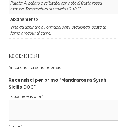
Palato: Al palato è vellutato, con note di frutta rossa
matura. Temperatura di servizio 16-18 °C
Abbinamento
Vino da abbinare a Formaggi semi-stagionati, pasta al
forno e ragout di carne.
Recensioni
Ancora non ci sono recensioni.
Recensisci per primo “Mandrarossa Syrah
Sicilia DOC”
La tua recensione
*
Nome
*