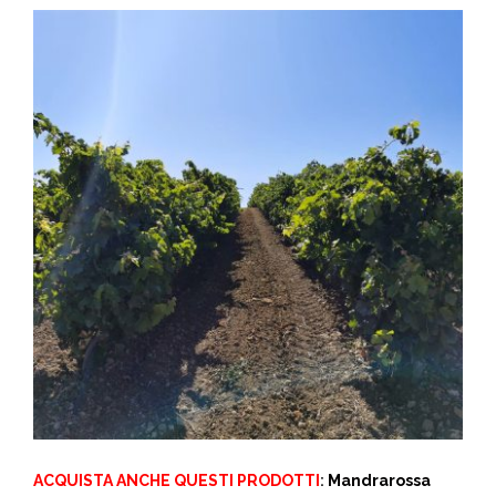
ACQUISTA ANCHE QUESTI PRODOTTI
:
Mandrarossa