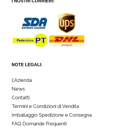
I NOSTRI CORRIERI:
NOTE LEGALI:
L’Azienda
News
Contatti
Termini e Condizioni di Vendita
Imballaggio Spedizione e Consegna
FAQ Domande Frequenti