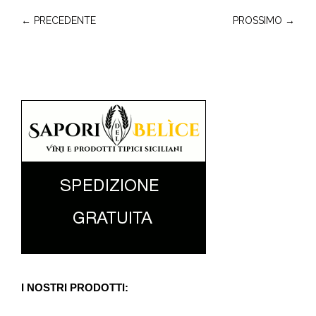
← PRECEDENTE
PROSSIMO →
I NOSTRI PRODOTTI: