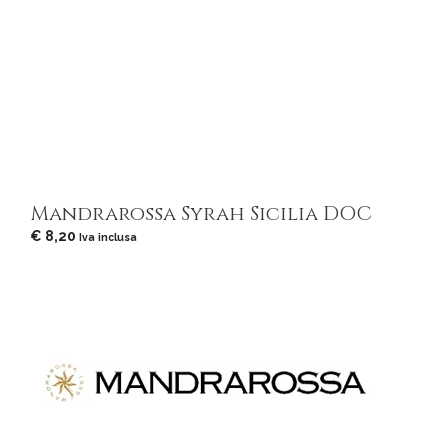
Mandrarossa Syrah Sicilia DOC
€
8,20
Iva inclusa