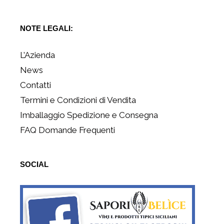
NOTE LEGALI:
L’Azienda
News
Contatti
Termini e Condizioni di Vendita
Imballaggio Spedizione e Consegna
FAQ Domande Frequenti
SOCIAL