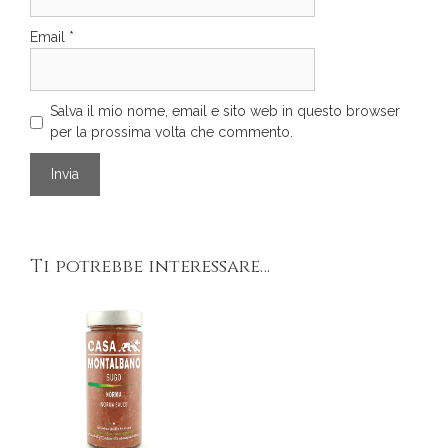
Email
*
Salva il mio nome, email e sito web in questo browser
per la prossima volta che commento.
Ti potrebbe interessare…