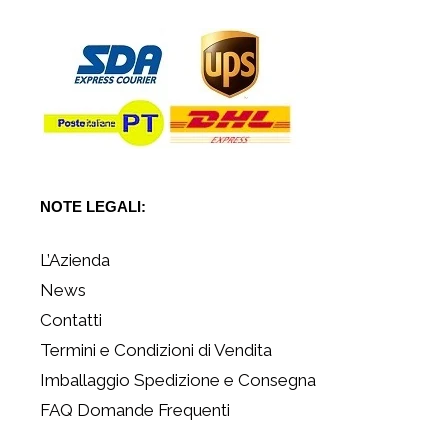
NOTE LEGALI:
L’Azienda
News
Contatti
Termini e Condizioni di Vendita
Imballaggio Spedizione e Consegna
FAQ Domande Frequenti