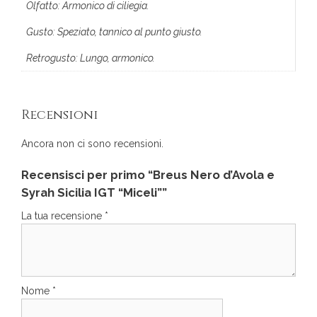
Olfatto: Armonico di ciliegia.
Gusto: Speziato, tannico al punto giusto.
Retrogusto: Lungo, armonico.
Recensioni
Ancora non ci sono recensioni.
Recensisci per primo “Breus Nero d’Avola e
Syrah Sicilia IGT “Miceli””
La tua recensione
*
Nome
*