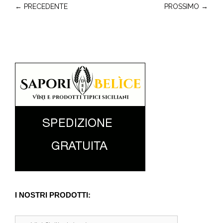
← PRECEDENTE
PROSSIMO →
I NOSTRI PRODOTTI: