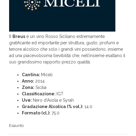
Il
Breus
è un vino Rosso Siciliano estremamente
gratificante ed importante per struttura, gusto, profumi e
tenore alcolico che solo i grandi vini possiedono, insieme
ad una piacevolissima bevibilità che, nell’insieme esaltano il
suo grandissimo rapporto prezzo qualità.
Cantina:
Miceli
Anno:
2014
Zona:
Sicilia
Classificazione:
IGT
Uve:
Nero d’Avola e Syrah
Gradazione Alcolica (% vol.):
14.0
Formato (cl.):
75.0
Esaurito