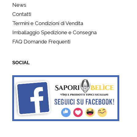
News
Contatti
Termini e Condizioni di Vendita
Imballaggio Spedizione e Consegna
FAQ Domande Frequenti
SOCIAL