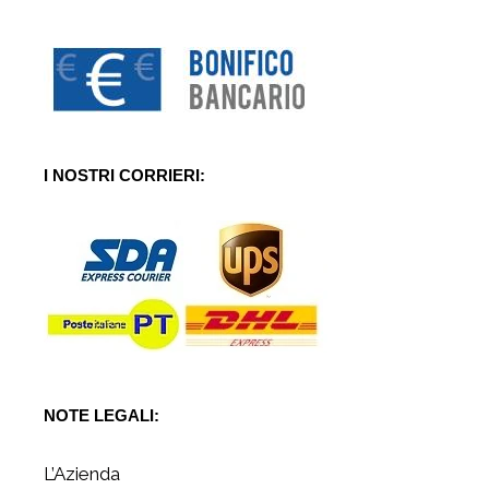
I NOSTRI CORRIERI:
NOTE LEGALI:
L’Azienda