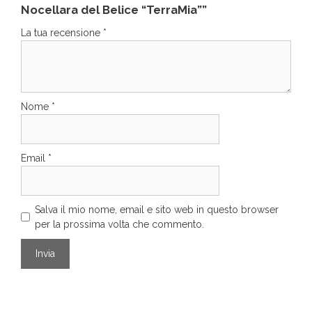
Nocellara del Belice “TerraMia””
La tua recensione
*
Nome
*
Email
*
Salva il mio nome, email e sito web in questo browser
per la prossima volta che commento.