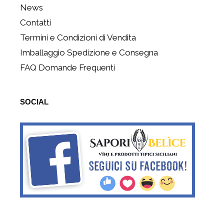
News
Contatti
Termini e Condizioni di Vendita
Imballaggio Spedizione e Consegna
FAQ Domande Frequenti
SOCIAL