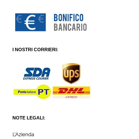
I NOSTRI CORRIERI:
NOTE LEGALI:
L’Azienda