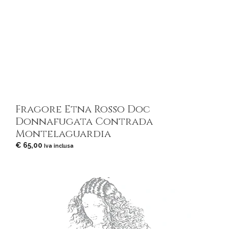
Fragore Etna Rosso Doc
Donnafugata Contrada
Montelaguardia
€
65,00
Iva inclusa