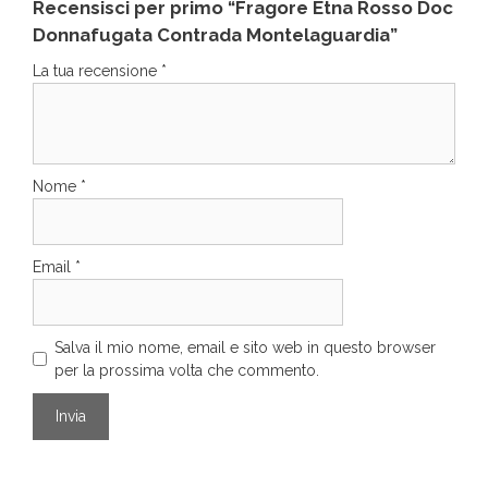
Recensisci per primo “Fragore Etna Rosso Doc
Donnafugata Contrada Montelaguardia”
La tua recensione
*
Nome
*
Email
*
Salva il mio nome, email e sito web in questo browser
per la prossima volta che commento.