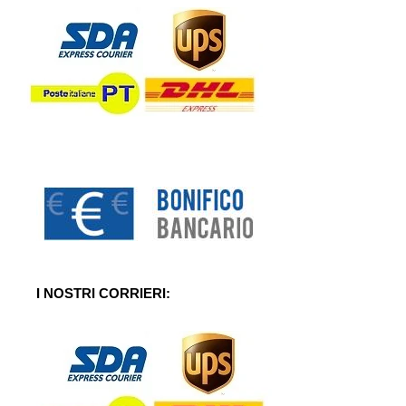
I NOSTRI CORRIERI: