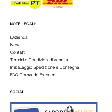
NOTE LEGALI:
L’Azienda
News
Contatti
Termini e Condizioni di Vendita
Imballaggio Spedizione e Consegna
FAQ Domande Frequenti
SOCIAL