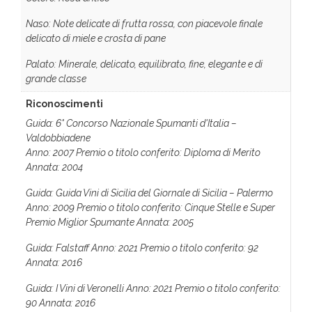
Naso: Note delicate di frutta rossa, con piacevole finale
delicato di miele e crosta di pane
Palato: Minerale, delicato, equilibrato, fine, elegante e di
grande classe
Riconoscimenti
Guida: 6° Concorso Nazionale Spumanti d'Italia –
Valdobbiadene
Anno: 2007 Premio o titolo conferito: Diploma di Merito
Annata: 2004
Guida: Guida Vini di Sicilia del Giornale di Sicilia – Palermo
Anno: 2009 Premio o titolo conferito: Cinque Stelle e Super
Premio Miglior Spumante Annata: 2005
Guida: Falstaff Anno: 2021 Premio o titolo conferito: 92
Annata: 2016
Guida: I Vini di Veronelli Anno: 2021 Premio o titolo conferito:
90 Annata: 2016