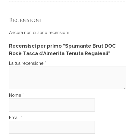
Recensioni
Ancora non ci sono recensioni.
Recensisci per primo “Spumante Brut DOC
Rosè Tasca d’Almerita Tenuta Regaleali”
La tua recensione
*
Nome
*
Email
*