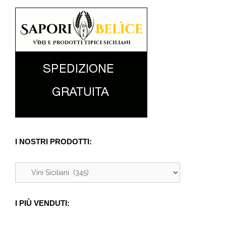
I NOSTRI PRODOTTI:
I PIÙ VENDUTI: