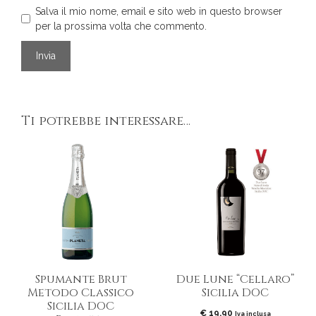
Salva il mio nome, email e sito web in questo browser
per la prossima volta che commento.
Ti potrebbe interessare…
Spumante Brut
Due Lune “Cellaro”
Metodo Classico
Sicilia DOC
Sicilia DOC
€
19,90
Iva inclusa