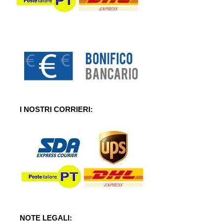
I NOSTRI CORRIERI:
NOTE LEGALI: