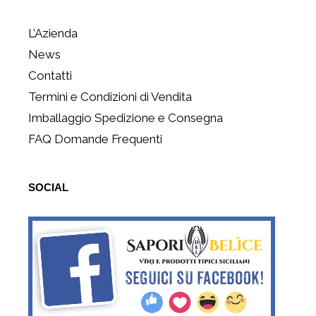
L’Azienda
News
Contatti
Termini e Condizioni di Vendita
Imballaggio Spedizione e Consegna
FAQ Domande Frequenti
SOCIAL