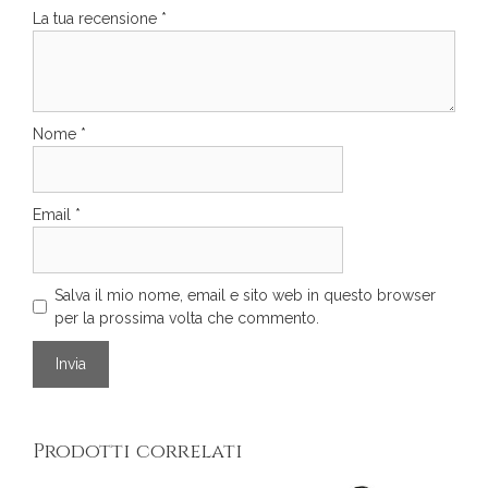
La tua recensione
*
Nome
*
Email
*
Salva il mio nome, email e sito web in questo browser
per la prossima volta che commento.
Prodotti correlati