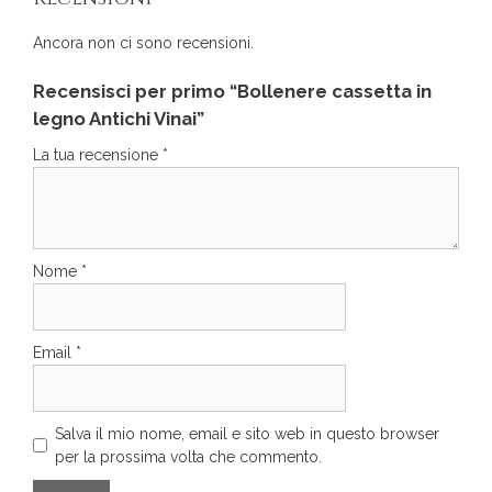
Ancora non ci sono recensioni.
Recensisci per primo “Bollenere cassetta in
legno Antichi Vinai”
La tua recensione
*
Nome
*
Email
*
Salva il mio nome, email e sito web in questo browser
per la prossima volta che commento.