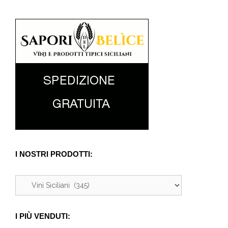
I NOSTRI PRODOTTI:
I PIÙ VENDUTI: