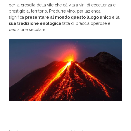
per la crescita della vite che dà vita a vini di eccellenza e
prestigio al territorio. Produrre vino, per l’azienda,
significa
presentare al mondo questo luogo unico
e
la
sua tradizione enologica
fatta di braccia operose e
dedizione secolare.