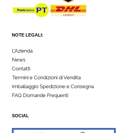
NOTE LEGALI:
L’Azienda
News
Contatti
Termini e Condizioni di Vendita
Imballaggio Spedizione e Consegna
FAQ Domande Frequenti
SOCIAL