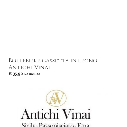
Bollenere cassetta in legno
Antichi Vinai
€
35,90
Iva inclusa