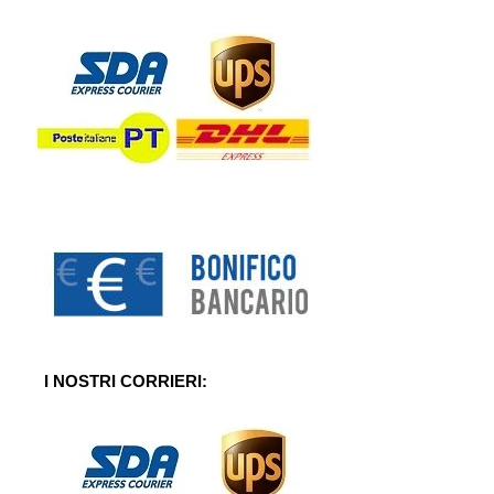
I NOSTRI CORRIERI: