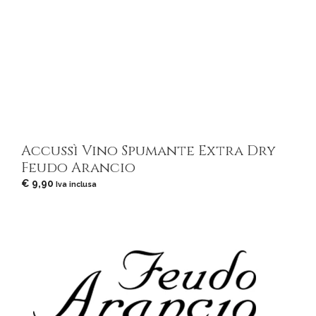
Accussì Vino Spumante Extra Dry
Feudo Arancio
€
9,90
Iva inclusa