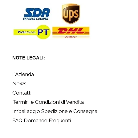
NOTE LEGALI:
L’Azienda
News
Contatti
Termini e Condizioni di Vendita
Imballaggio Spedizione e Consegna
FAQ Domande Frequenti