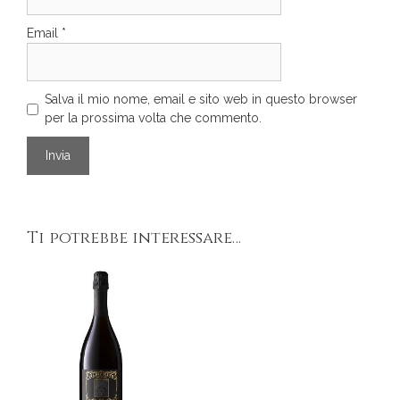
Email
*
Salva il mio nome, email e sito web in questo browser
per la prossima volta che commento.
Ti potrebbe interessare…