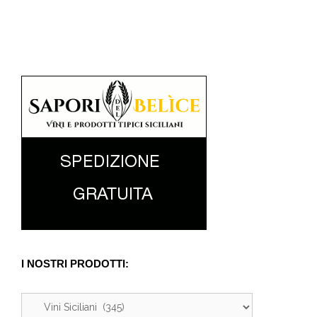
I NOSTRI PRODOTTI: