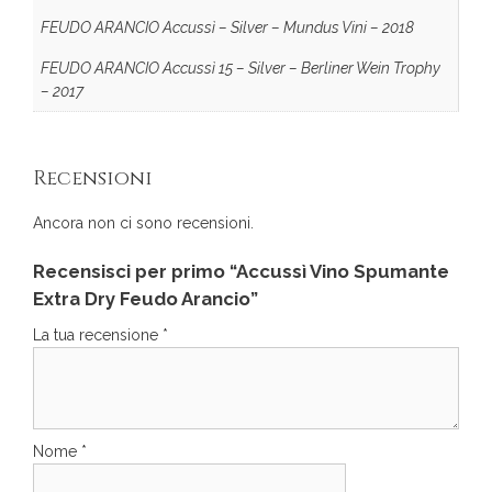
FEUDO ARANCIO Accussì – Silver – Mundus Vini – 2018
FEUDO ARANCIO Accussì 15 – Silver – Berliner Wein Trophy
– 2017
Recensioni
Ancora non ci sono recensioni.
Recensisci per primo “Accussì Vino Spumante
Extra Dry Feudo Arancio”
La tua recensione
*
Nome
*