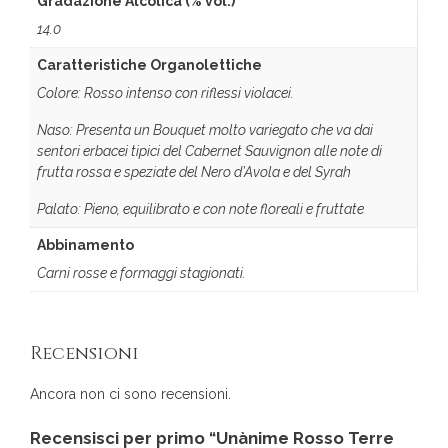
Gradazione Alcolica (% vol.)
14.0
Caratteristiche Organolettiche
Colore: Rosso intenso con riflessi violacei.
Naso: Presenta un Bouquet molto variegato che va dai
sentori erbacei tipici del Cabernet Sauvignon alle note di
frutta rossa e speziate del Nero d’Avola e del Syrah
Palato: Pieno, equilibrato e con note floreali e fruttate
Abbinamento
Carni rosse e formaggi stagionati.
Recensioni
Ancora non ci sono recensioni.
Recensisci per primo “Unànime Rosso Terre