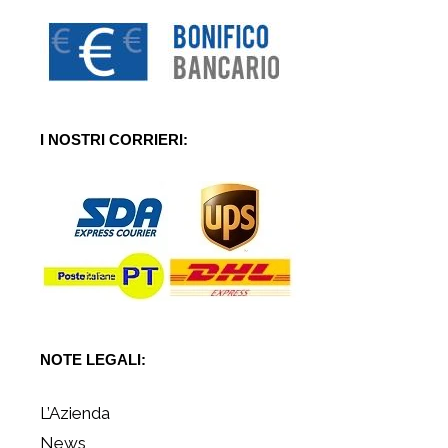
I NOSTRI CORRIERI:
NOTE LEGALI:
L’Azienda
News