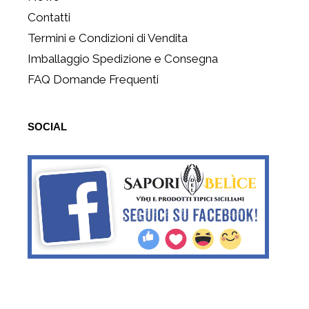
Contatti
Termini e Condizioni di Vendita
Imballaggio Spedizione e Consegna
FAQ Domande Frequenti
SOCIAL