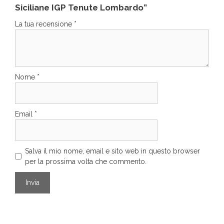
Siciliane IGP Tenute Lombardo”
La tua recensione
*
Nome
*
Email
*
Salva il mio nome, email e sito web in questo browser
per la prossima volta che commento.