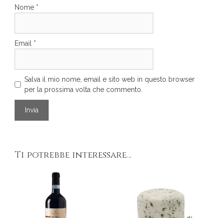
Nome
*
Email
*
Salva il mio nome, email e sito web in questo browser
per la prossima volta che commento.
Ti potrebbe interessare…