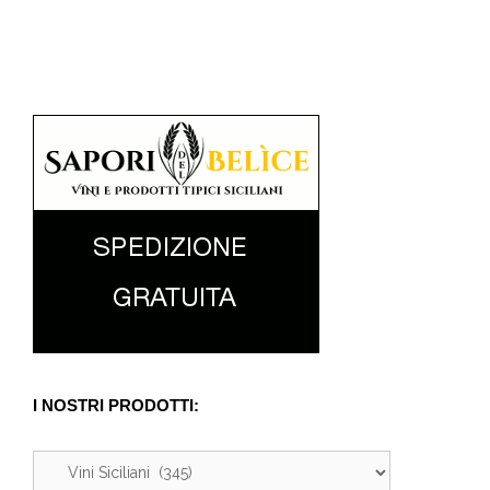
I NOSTRI PRODOTTI: