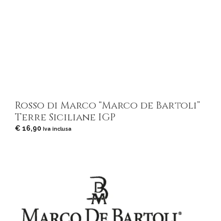
Rosso di Marco “Marco de Bartoli”
Terre Siciliane IGP
€
16,90
Iva inclusa