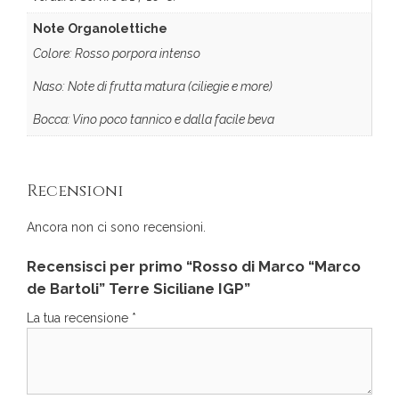
Note Organolettiche
Colore: Rosso porpora intenso
Naso: Note di frutta matura (ciliegie e more)
Bocca: Vino poco tannico e dalla facile beva
Recensioni
Ancora non ci sono recensioni.
Recensisci per primo “Rosso di Marco “Marco
de Bartoli” Terre Siciliane IGP”
La tua recensione
*