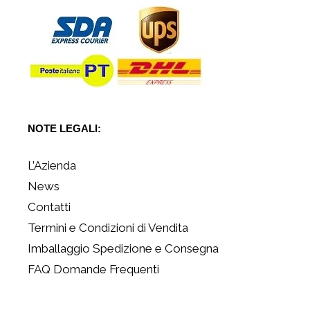
NOTE LEGALI:
L’Azienda
News
Contatti
Termini e Condizioni di Vendita
Imballaggio Spedizione e Consegna
FAQ Domande Frequenti