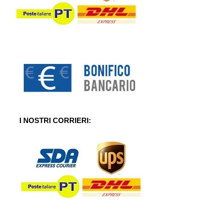
I NOSTRI CORRIERI: