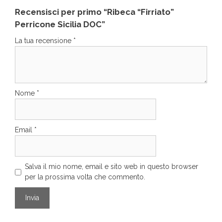
Recensisci per primo “Ribeca “Firriato”
Perricone Sicilia DOC”
La tua recensione
*
Nome
*
Email
*
Salva il mio nome, email e sito web in questo browser
per la prossima volta che commento.