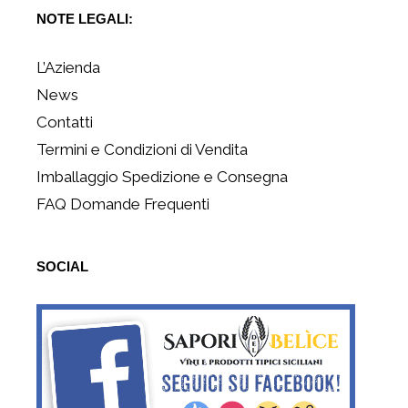
NOTE LEGALI:
L’Azienda
News
Contatti
Termini e Condizioni di Vendita
Imballaggio Spedizione e Consegna
FAQ Domande Frequenti
SOCIAL