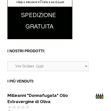
I NOSTRI PRODOTTI:
I PIÙ VENDUTI:
Milleanni "Donnafugata" Olio
Extravergine di Oliva