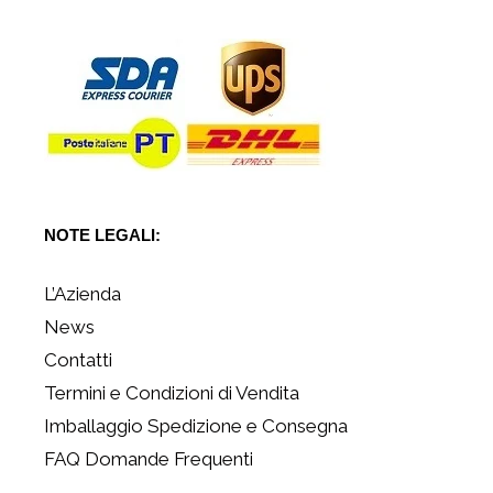
NOTE LEGALI:
L’Azienda
News
Contatti
Termini e Condizioni di Vendita
Imballaggio Spedizione e Consegna
FAQ Domande Frequenti