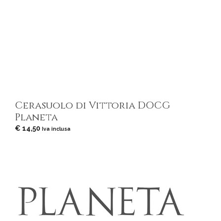
Cerasuolo di Vittoria DOCG
Planeta
€
14,50
Iva inclusa