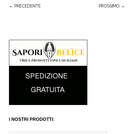
← PRECEDENTE
PROSSIMO →
I NOSTRI PRODOTTI: