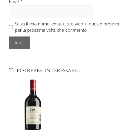
Email
*
Salva il mio nome, email e sito web in questo browser
per la prossima volta che commento.
Ti potrebbe interessare…