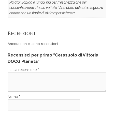
Palato: Sapido e lungo, più per freschezza che per
concentrazione. Rosso velluto. Vino dalla delicata eleganza,
chiude con un finale di ottima persistenza.
Recensioni
Ancora non ci sono recensioni.
Recensisci per primo “Cerasuolo di Vittoria
DOCG Planeta”
La tua recensione
*
Nome
*