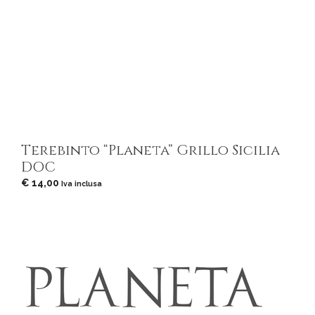
Terebinto “Planeta” Grillo Sicilia
DOC
€
14,00
Iva inclusa