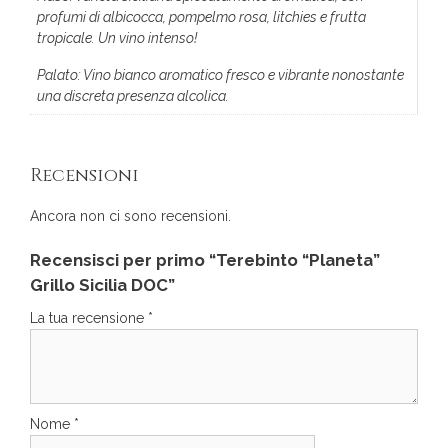
profumi di albicocca, pompelmo rosa, litchies e frutta
tropicale. Un vino intenso!
Palato: Vino bianco aromatico fresco e vibrante nonostante
una discreta presenza alcolica.
Recensioni
Ancora non ci sono recensioni.
Recensisci per primo “Terebinto “Planeta”
Grillo Sicilia DOC”
La tua recensione
*
Nome
*