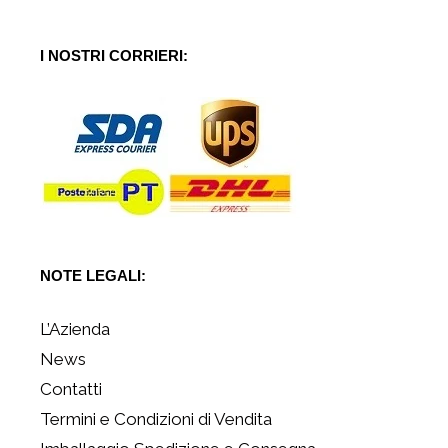
I NOSTRI CORRIERI:
NOTE LEGALI:
L’Azienda
News
Contatti
Termini e Condizioni di Vendita