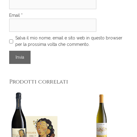
Email
*
Salva il mio nome, email e sito web in questo browser
per la prossima volta che commento.
Prodotti correlati