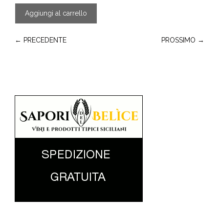
Aggiungi al carrello
← PRECEDENTE
PROSSIMO →