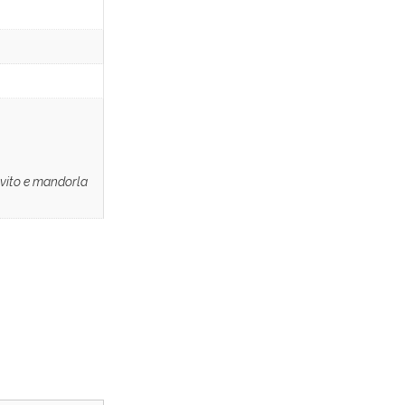
ievito e mandorla