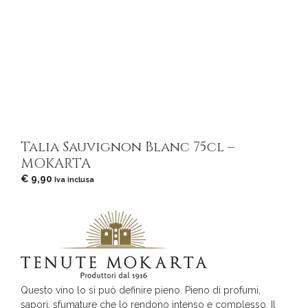
Talia Sauvignon Blanc 75cl –
MOKARTA
€
9,90
Iva inclusa
Questo vino lo si può definire pieno. Pieno di profumi,
sapori, sfumature che lo rendono intenso e complesso. Il