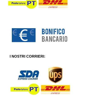
I NOSTRI CORRIERI: