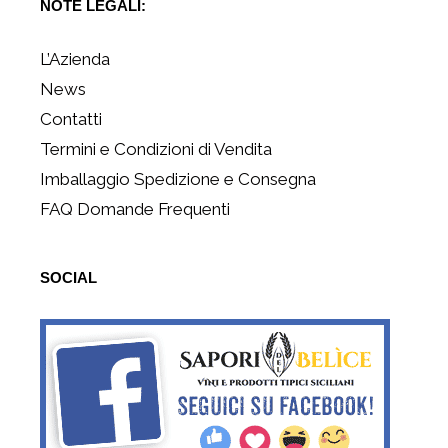
NOTE LEGALI:
L’Azienda
News
Contatti
Termini e Condizioni di Vendita
Imballaggio Spedizione e Consegna
FAQ Domande Frequenti
SOCIAL