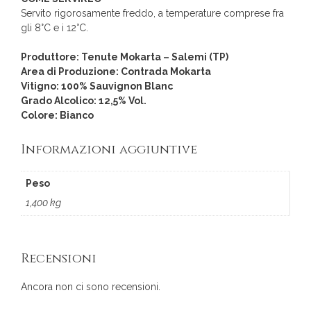
Servito rigorosamente freddo, a temperature comprese fra
gli 8°C e i 12°C.
Produttore: Tenute Mokarta – Salemi (TP)
Area di Produzione: Contrada Mokarta
Vitigno: 100% Sauvignon Blanc
Grado Alcolico: 12,5% Vol.
Colore: Bianco
Informazioni aggiuntive
Peso
1,400 kg
Recensioni
Ancora non ci sono recensioni.