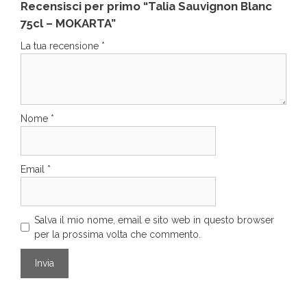
Recensisci per primo “Talia Sauvignon Blanc
75cl – MOKARTA”
La tua recensione
*
Nome
*
Email
*
Salva il mio nome, email e sito web in questo browser
per la prossima volta che commento.