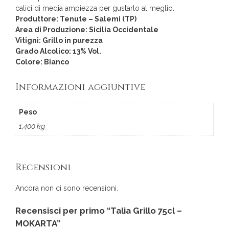
calici di media ampiezza per gustarlo al meglio.
Produttore: Tenute – Salemi (TP)
Area di Produzione: Sicilia Occidentale
Vitigni: Grillo in purezza
Grado Alcolico: 13% Vol.
Colore: Bianco
Informazioni aggiuntive
Peso
1,400 kg
Recensioni
Ancora non ci sono recensioni.
Recensisci per primo “Talia Grillo 75cl –
MOKARTA”