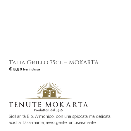
Talia Grillo 75cl – MOKARTA
€
9,90
Iva inclusa
Sicilianità Bio. Armonico, con una spiccata ma delicata
acidità. Disarmante, avvolgente, entusiasmante.