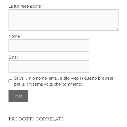
La tua recensione
*
Nome
*
Email
*
Salva il mio nome, email e sito web in questo browser
per la prossima volta che commento.
Prodotti correlati