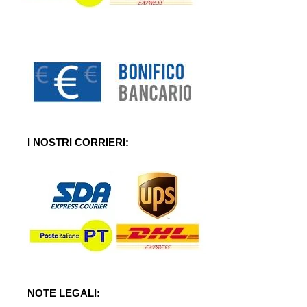
I NOSTRI CORRIERI:
NOTE LEGALI: