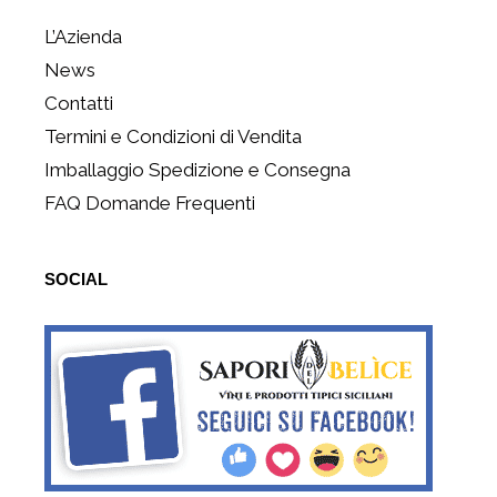
L’Azienda
News
Contatti
Termini e Condizioni di Vendita
Imballaggio Spedizione e Consegna
FAQ Domande Frequenti
SOCIAL