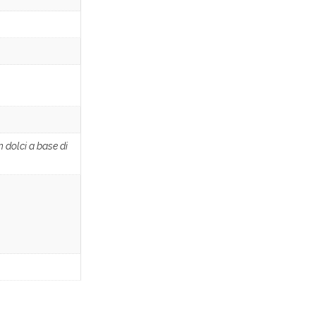
n dolci a base di