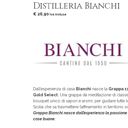
Distilleria Bianchi
€
26,90
Iva inclusa
Dall’esperienza di casa
Bianchi
nasce la
Grappa 1
Gold Select.
Una grappa da meditazione di classe
bouquet unico di sapori e aromi, per gustare tutte 
Sicilia che sa trasmettere l’affinamento in territorio s
Grappa Bianchi nasce dall’esperienza la passione e
cose buone.