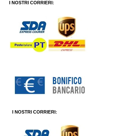
5
I NOSTRI CORRIERI:
I NOSTRI CORRIERI: