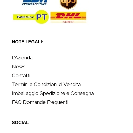
NOTE LEGALI:
L’Azienda
News
Contatti
Termini e Condizioni di Vendita
Imballaggio Spedizione e Consegna
FAQ Domande Frequenti
SOCIAL