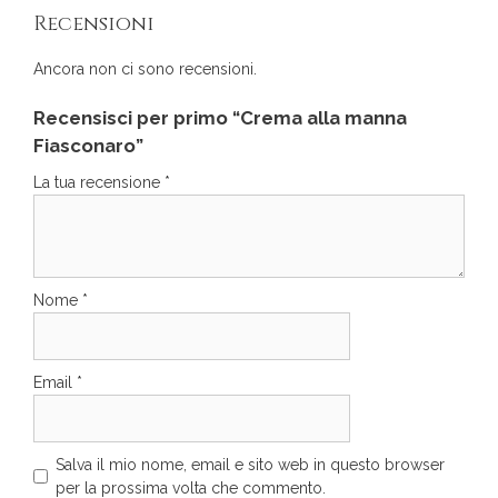
Recensioni
Ancora non ci sono recensioni.
Recensisci per primo “Crema alla manna
Fiasconaro”
La tua recensione
*
Nome
*
Email
*
Salva il mio nome, email e sito web in questo browser
per la prossima volta che commento.