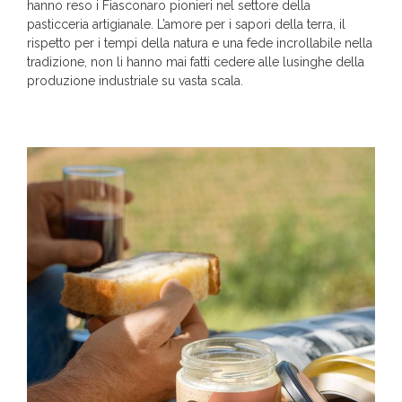
hanno reso i Fiasconaro pionieri nel settore della
pasticceria artigianale. L’amore per i sapori della terra, il
rispetto per i tempi della natura e una fede incrollabile nella
tradizione, non li hanno mai fatti cedere alle lusinghe della
produzione industriale su vasta scala.