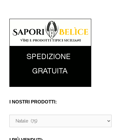
I NOSTRI PRODOTTI:
I PIÙ VENDUTI: