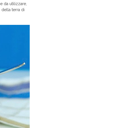
e da utilizzare,
della terra di