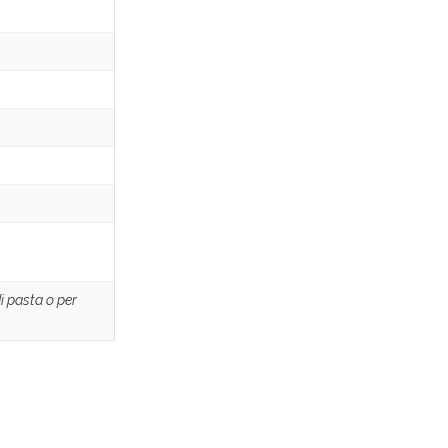
di pasta o per