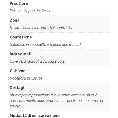
Prouttore
Piazza – Sapori del Belìce
Zona
Sicilia – Castelvetrano – Selinunte (TP)
Confezione
Salamoia in secchiello ermetico apri e chiudi
Ingredienti
Olive Verdi Giarraffa, Acqua e Sale.
Cultivar
Nocellara del Belice
Dettagli
ottima per la produzione di olio extravergine di oliva, è
particolarmente apprezzata anche per il suo consumo da
tavola.
Modalità di conservazione