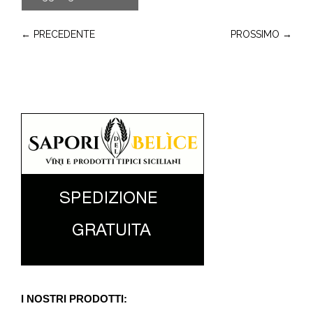
← PRECEDENTE
PROSSIMO →
I NOSTRI PRODOTTI: