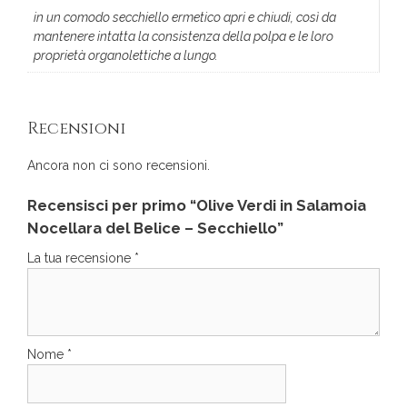
in un comodo secchiello ermetico apri e chiudi, così da
mantenere intatta la consistenza della polpa e le loro
proprietà organolettiche a lungo.
Recensioni
Ancora non ci sono recensioni.
Recensisci per primo “Olive Verdi in Salamoia
Nocellara del Belice – Secchiello”
La tua recensione
*
Nome
*