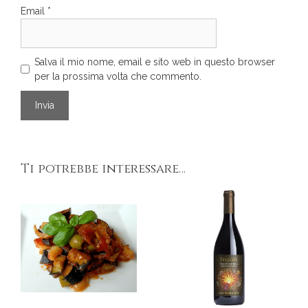
Email
*
Salva il mio nome, email e sito web in questo browser
per la prossima volta che commento.
Ti potrebbe interessare…