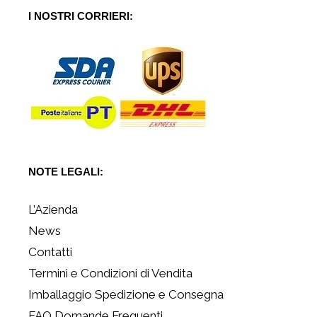
I NOSTRI CORRIERI:
NOTE LEGALI:
L’Azienda
News
Contatti
Termini e Condizioni di Vendita
Imballaggio Spedizione e Consegna
FAQ Domande Frequenti