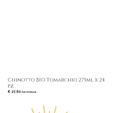
Chinotto BIO Tomarchio 275ml x 24
pz
€
27,60
Iva inclusa