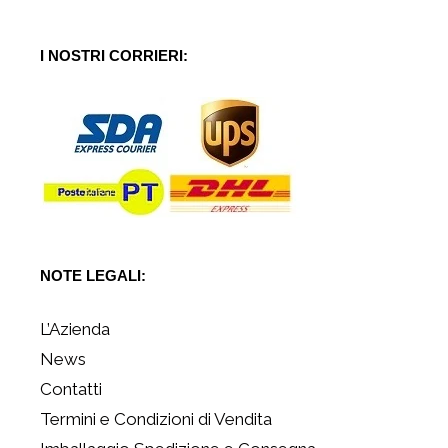
I NOSTRI CORRIERI:
NOTE LEGALI:
L’Azienda
News
Contatti
Termini e Condizioni di Vendita