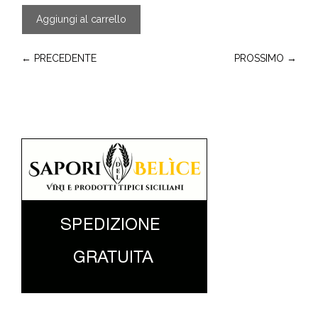
Aggiungi al carrello
← PRECEDENTE
PROSSIMO →