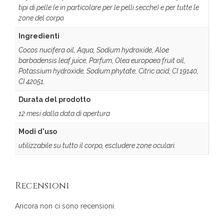
tipi di pelle (e in particolare per le pelli secche) e per tutte le
zone del corpo.
Ingredienti
Cocos nucifera oil, Aqua, Sodium hydroxide, Aloe
barbadensis leaf juice, Parfum, Olea europaea fruit oil,
Potassium hydroxide, Sodium phytate, Citric acid, CI 19140,
CI 42051.
Durata del prodotto
12 mesi dalla data di apertura
Modi d'uso
utilizzabile su tutto il corpo, escludere zone oculari.
Recensioni
Ancora non ci sono recensioni.