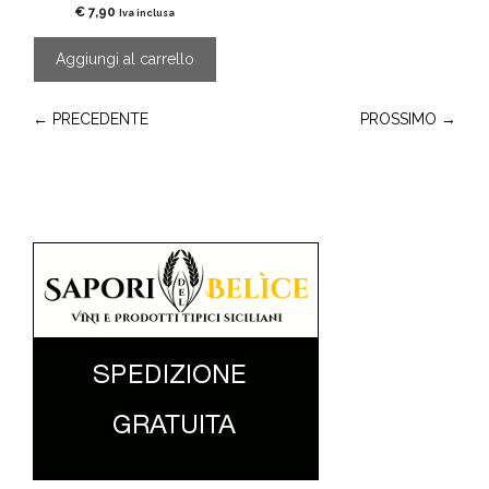
€
7,90
Iva inclusa
Aggiungi al carrello
← PRECEDENTE
PROSSIMO →