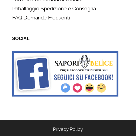
Imballaggio Spedizione e Consegna
FAQ Domande Frequenti
SOCIAL
Privacy Policy