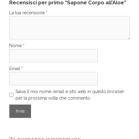
Recensisci per primo “Sapone Corpo all’Aloe”
La tua recensione
*
Nome
*
Email
*
Salva il mio nome, email e sito web in questo browser
per la prossima volta che commento.