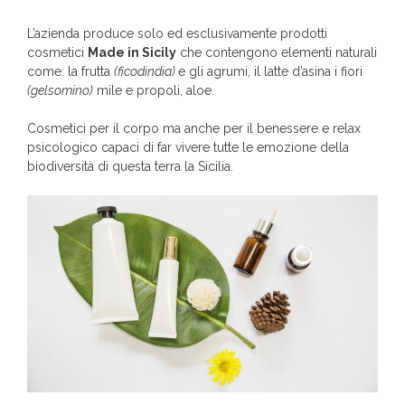
L’azienda produce solo ed esclusivamente prodotti
cosmetici
Made in Sicily
che contengono elementi naturali
come: la frutta
(ficodindia)
e gli agrumi, il latte d’asina i fiori
(gelsomino)
mile e propoli, aloe.
Cosmetici per il corpo ma anche per il benessere e relax
psicologico capaci di far vivere tutte le emozione della
biodiversità di questa terra la Sicilia.