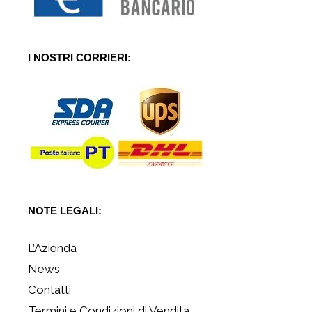
I NOSTRI CORRIERI:
NOTE LEGALI:
L’Azienda
News
Contatti
Termini e Condizioni di Vendita