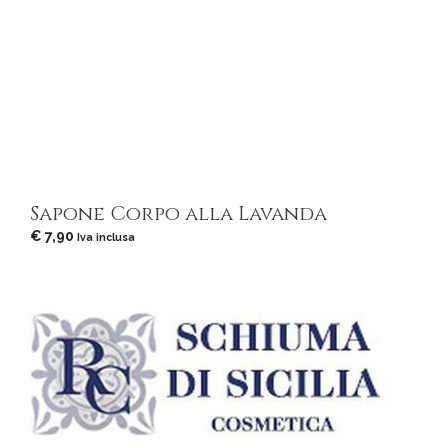
Sapone Corpo alla Lavanda
€
7,90
Iva inclusa