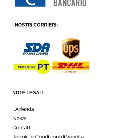
I NOSTRI CORRIERI:
NOTE LEGALI:
L’Azienda
News
Contatti
Termini e Condizioni di Vendita