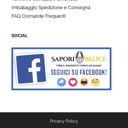
Imballaggio Spedizione e Consegna
FAQ Domande Frequenti
SOCIAL
Privacy Policy