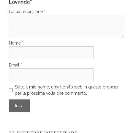
Lavanda”
La tua recensione
*
Nome
*
Email
*
Salva il mio nome, email e sito web in questo browser
per la prossima volta che commento.