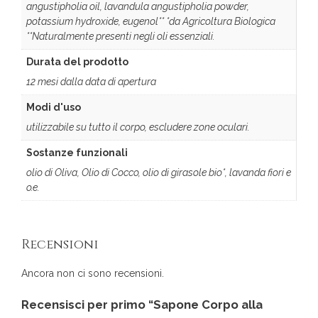
angustipholia oil, lavandula angustipholia powder,
potassium hydroxide, eugenol** *da Agricoltura Biologica
**Naturalmente presenti negli oli essenziali.
Durata del prodotto
12 mesi dalla data di apertura
Modi d'uso
utilizzabile su tutto il corpo, escludere zone oculari.
Sostanze funzionali
olio di Oliva, Olio di Cocco, olio di girasole bio*, lavanda fiori e
o.e.
Recensioni
Ancora non ci sono recensioni.
Recensisci per primo “Sapone Corpo alla