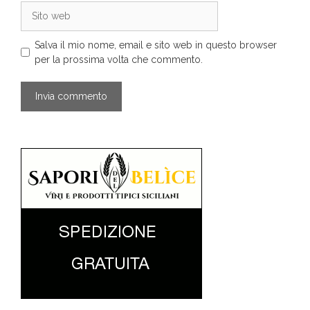
Sito
web
Salva il mio nome, email e sito web in questo browser
per la prossima volta che commento.