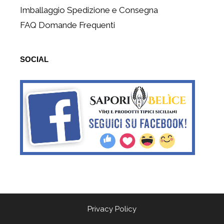
Imballaggio Spedizione e Consegna
FAQ Domande Frequenti
SOCIAL
Privacy Policy