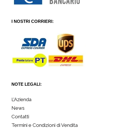
I NOSTRI CORRIERI:
NOTE LEGALI:
L’Azienda
News
Contatti
Termini e Condizioni di Vendita