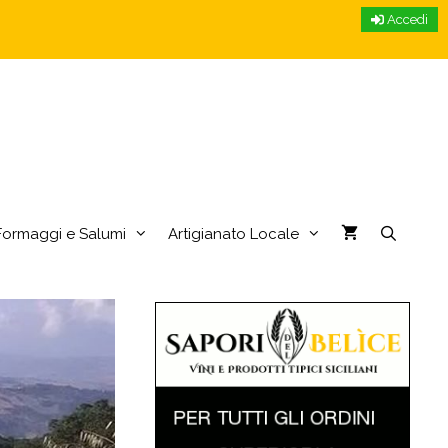
Accedi
Formaggi e Salumi
Artigianato Locale