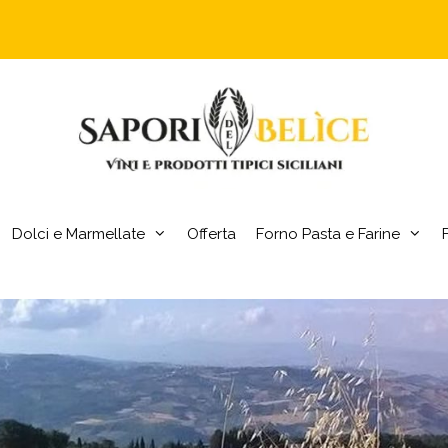
Dolci e Marmellate
Offerta
Forno Pasta e Farine