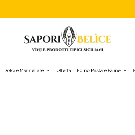
Dolci e Marmellate
Offerta
Forno Pasta e Farine