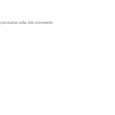
 la prossima volta che commento.