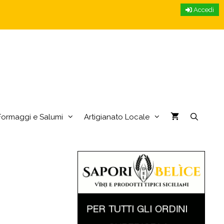
Accedi
Formaggi e Salumi
Artigianato Locale