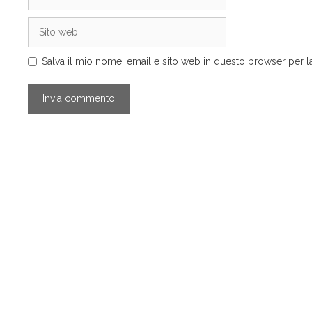
Sito
web
Salva il mio nome, email e sito web in questo browser per