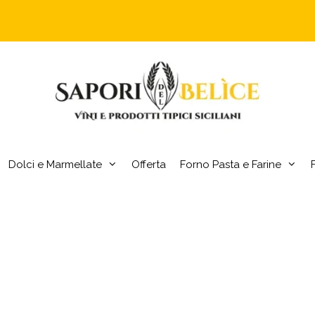
Dolci e Marmellate
Offerta
Forno Pasta e Farine