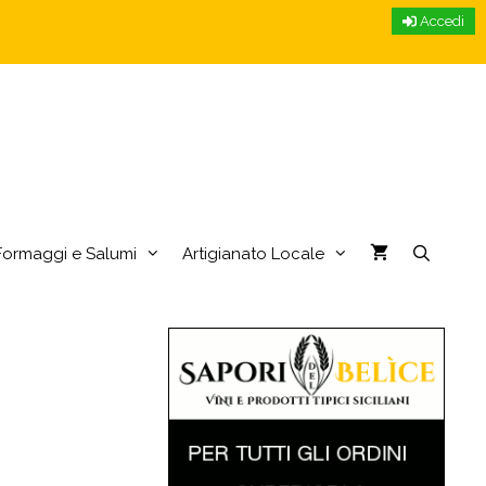
Accedi
Formaggi e Salumi
Artigianato Locale