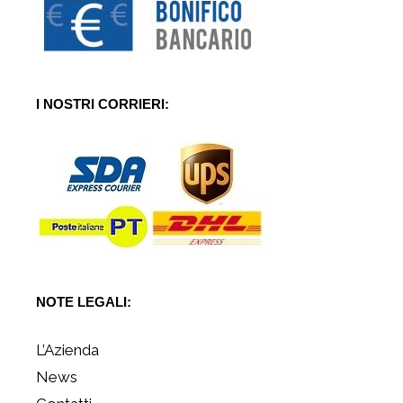
I NOSTRI CORRIERI:
NOTE LEGALI:
L’Azienda
News