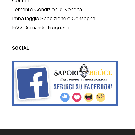
Contatti
Termini e Condizioni di Vendita
Imballaggio Spedizione e Consegna
FAQ Domande Frequenti
SOCIAL