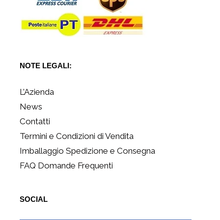
NOTE LEGALI:
L’Azienda
News
Contatti
Termini e Condizioni di Vendita
Imballaggio Spedizione e Consegna
FAQ Domande Frequenti
SOCIAL