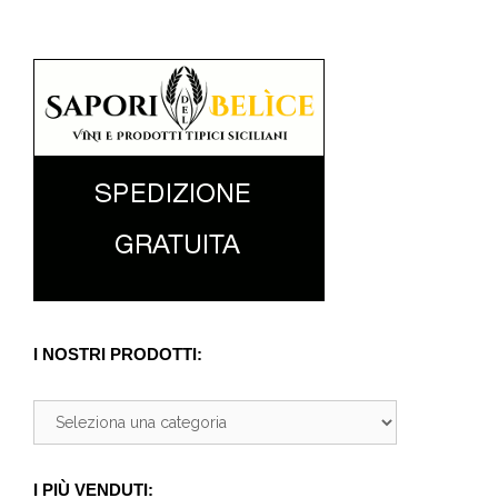
I NOSTRI PRODOTTI:
I PIÙ VENDUTI: