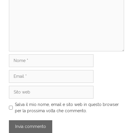
Nome
Email
Sito
web
Salva il mio nome, email e sito web in questo browser
per la prossima volta che commento.