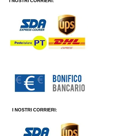
I NOSTRI CORRIERI:
I NOSTRI CORRIERI: