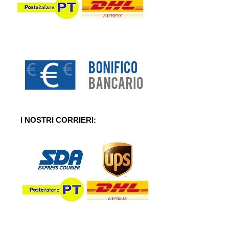
I NOSTRI CORRIERI: