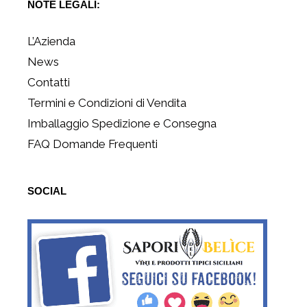
NOTE LEGALI:
L’Azienda
News
Contatti
Termini e Condizioni di Vendita
Imballaggio Spedizione e Consegna
FAQ Domande Frequenti
SOCIAL