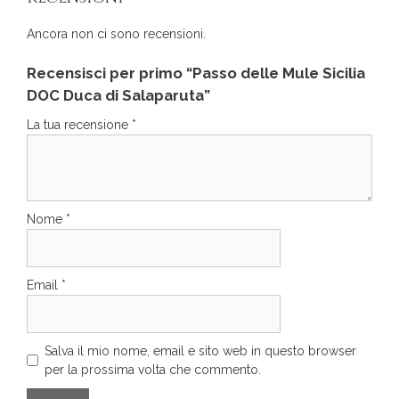
Ancora non ci sono recensioni.
Recensisci per primo “Passo delle Mule Sicilia
DOC Duca di Salaparuta”
La tua recensione
*
Nome
*
Email
*
Salva il mio nome, email e sito web in questo browser
per la prossima volta che commento.