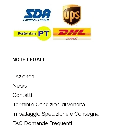
NOTE LEGALI:
L’Azienda
News
Contatti
Termini e Condizioni di Vendita
Imballaggio Spedizione e Consegna
FAQ Domande Frequenti