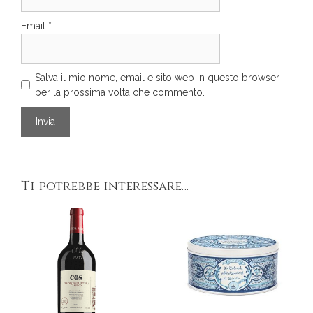
Email
*
Salva il mio nome, email e sito web in questo browser
per la prossima volta che commento.
Ti potrebbe interessare…