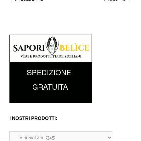
I NOSTRI PRODOTTI: