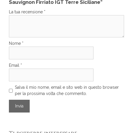
Sauvignon Firriato IGT Terre Siciliane”
La tua recensione
*
Nome
*
Email
*
Salva il mio nome, email e sito web in questo browser
per la prossima volta che commento.