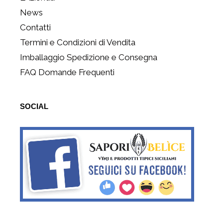
News
Contatti
Termini e Condizioni di Vendita
Imballaggio Spedizione e Consegna
FAQ Domande Frequenti
SOCIAL