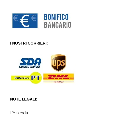
I NOSTRI CORRIERI:
NOTE LEGALI:
L’Azienda