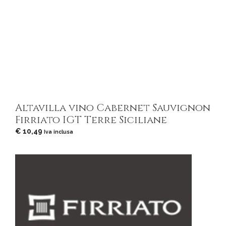
Altavilla vino Cabernet Sauvignon
Firriato IGT Terre Siciliane
€
10,49
Iva inclusa