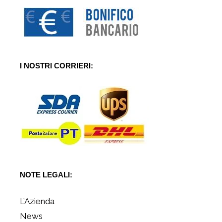
I NOSTRI CORRIERI:
NOTE LEGALI:
L’Azienda
News