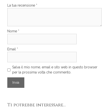
La tua recensione
*
Nome
*
Email
*
Salva il mio nome, email e sito web in questo browser
per la prossima volta che commento.
Ti potrebbe interessare…