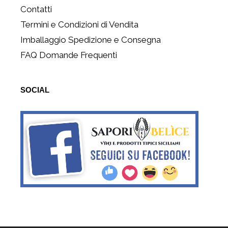
Contatti
Termini e Condizioni di Vendita
Imballaggio Spedizione e Consegna
FAQ Domande Frequenti
SOCIAL