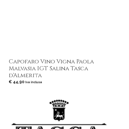
Capofaro Vino Vigna Paola
Malvasia IGT Salina Tasca
d’Almerita
€
44,90
Iva inclusa