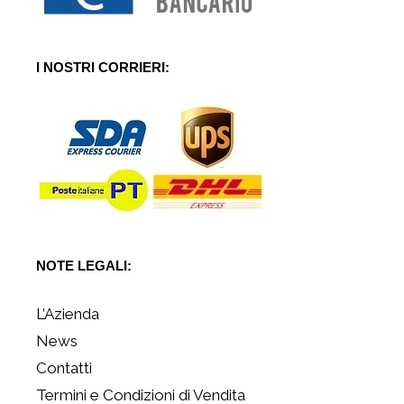
I NOSTRI CORRIERI:
NOTE LEGALI:
L’Azienda
News
Contatti
Termini e Condizioni di Vendita