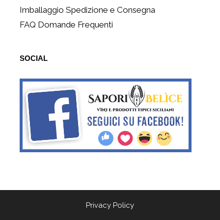
Imballaggio Spedizione e Consegna
FAQ Domande Frequenti
SOCIAL
Privacy Policy