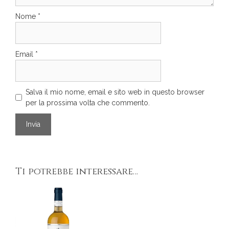
Nome
*
Email
*
Salva il mio nome, email e sito web in questo browser
per la prossima volta che commento.
Ti potrebbe interessare…