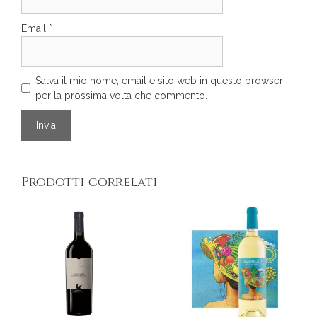
Email
*
Salva il mio nome, email e sito web in questo browser
per la prossima volta che commento.
Prodotti correlati