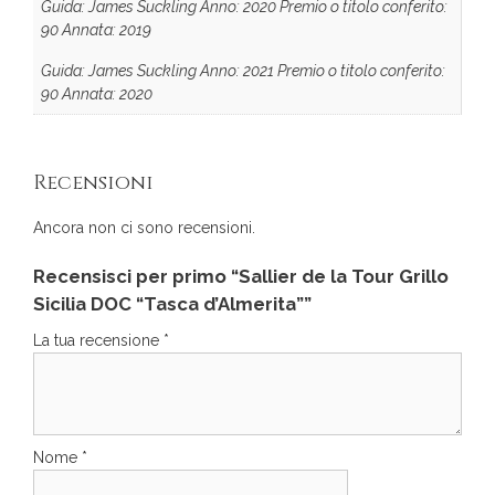
Guida: James Suckling Anno: 2020 Premio o titolo conferito:
90 Annata: 2019
Guida: James Suckling Anno: 2021 Premio o titolo conferito:
90 Annata: 2020
Recensioni
Ancora non ci sono recensioni.
Recensisci per primo “Sallier de la Tour Grillo
Sicilia DOC “Tasca d’Almerita””
La tua recensione
*
Nome
*