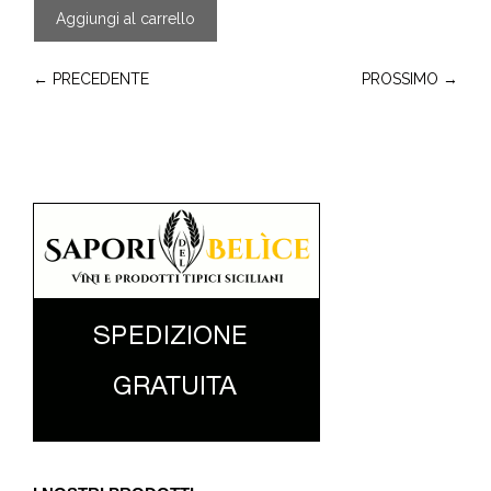
Aggiungi al carrello
← PRECEDENTE
PROSSIMO →