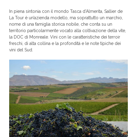
In piena sintonia con il mondo Tasca d’Almerita, Sallier de
La Tour è un’azienda modello, ma soprattutto un marchio,
nome di una famiglia storica nobile, che conta su un
territorio particolarmente vocato alla coltivazione della vite,
la DOC di Monreale. Vini con le caratteristiche dei terroir
freschi, di alta collina e la profondità e le note tipiche dei
vini del Sud.