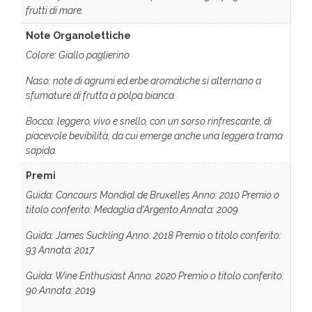
frutti di mare.
Note Organolettiche
Colore: Giallo paglierino
Naso: note di agrumi ed erbe aromatiche si alternano a
sfumature di frutta a polpa bianca
Bocca: leggero, vivo e snello, con un sorso rinfrescante, di
piacevole bevibilità, da cui emerge anche una leggera trama
sapida.
Premi
Guida: Concours Mondial de Bruxelles Anno: 2010 Premio o
titolo conferito: Medaglia d'Argento Annata: 2009
Guida: James Suckling Anno: 2018 Premio o titolo conferito:
93 Annata: 2017
Guida: Wine Enthusiast Anno: 2020 Premio o titolo conferito:
90 Annata: 2019