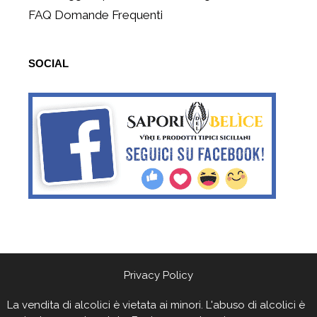
FAQ Domande Frequenti
SOCIAL
Privacy Policy
La vendita di alcolici è vietata ai minori. L'abuso di alcolici è