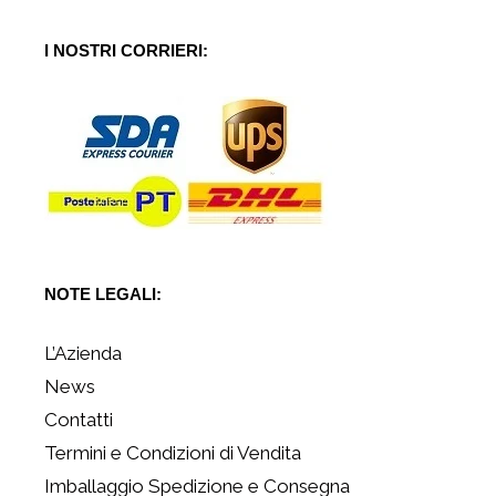
I NOSTRI CORRIERI:
NOTE LEGALI:
L’Azienda
News
Contatti
Termini e Condizioni di Vendita
Imballaggio Spedizione e Consegna