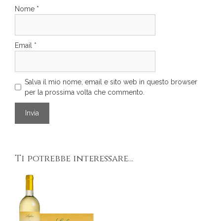
Nome
*
Email
*
Salva il mio nome, email e sito web in questo browser
per la prossima volta che commento.
Ti potrebbe interessare…