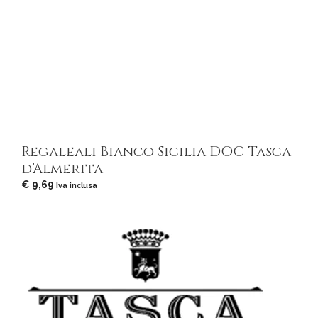
Regaleali Bianco Sicilia DOC Tasca
d’Almerita
€
9,69
Iva inclusa