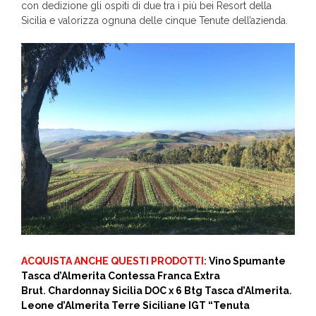
con dedizione gli ospiti di due tra i più bei Resort della
Sicilia e valorizza ognuna delle cinque Tenute dell’azienda.
ACQUISTA ANCHE QUESTI PRODOTTI
:
Vino Spumante
Tasca d’Almerita Contessa Franca Extra
Brut
.
Chardonnay Sicilia DOC x 6 Btg Tasca d’Almerita
.
Leone d’Almerita Terre Siciliane IGT “Tenuta