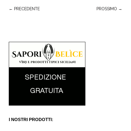
← PRECEDENTE
PROSSIMO →
I NOSTRI PRODOTTI: