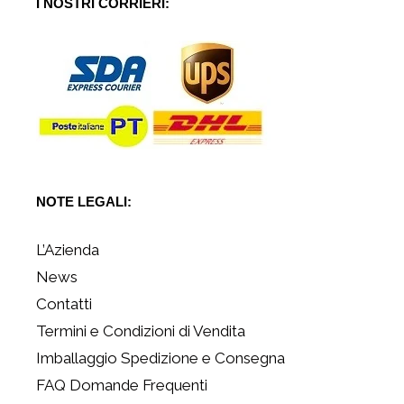
I NOSTRI CORRIERI:
NOTE LEGALI:
L’Azienda
News
Contatti
Termini e Condizioni di Vendita
Imballaggio Spedizione e Consegna
FAQ Domande Frequenti